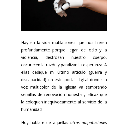
Hay en la vida mutilaciones que nos hieren
profundamente porque llegan del odio y la
violencia, destrozan nuestro cuerpo,
oscurecen la razón y paralizan la esperanza. A
ellas dediqué mi último artículo (guerra y
discapacidad) en este portal digital donde la
voz multicolor de la Iglesia va sembrando
semillas de renovación honesta y eficaz que
la coloquen inequívocamente al servicio de la
humanidad.
Hoy hablaré de aquellas
otras amputaciones