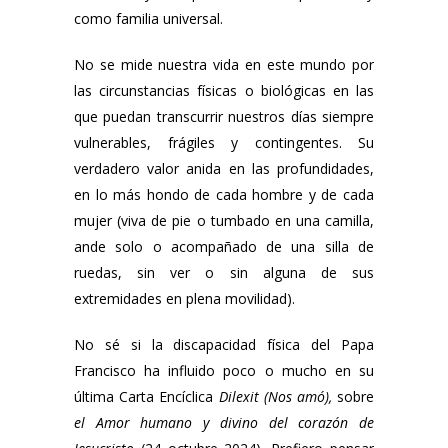
como familia universal.
No se mide nuestra vida en este mundo por
las circunstancias físicas o biológicas en las
que puedan transcurrir nuestros días siempre
vulnerables, frágiles y contingentes. Su
verdadero valor anida en las profundidades,
en lo más hondo de cada hombre y de cada
mujer (viva de pie o tumbado en una camilla,
ande solo o acompañado de una silla de
ruedas, sin ver o sin alguna de sus
extremidades en plena movilidad).
No sé si la discapacidad física del Papa
Francisco ha influido poco o mucho en su
última Carta Encíclica
Dilexit (Nos amó),
sobre
el Amor humano y divino del corazón de