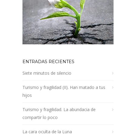
ENTRADAS RECIENTES
Siete minutos de silencio
Turismo y fragilidad (II). Han matado a tus
hijos
Turismo y fragilidad. La abundacia de
compartir lo poco
La cara oculta de la Luna