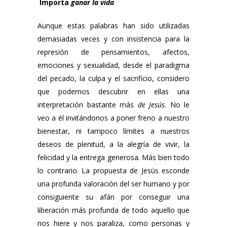
Importa
ganar la vida
Aunque estas palabras han sido utilizadas
demasiadas veces y con insistencia para la
represión de pensamientos, afectos,
emociones y sexualidad, desde el paradigma
del pecado, la culpa y el sacrificio, considero
que podemos descubrir en ellas una
interpretación bastante más
de Jesús
. No le
veo a él invitándonos a poner freno a nuestro
bienestar, ni tampoco límites a nuestros
deseos de plenitud, a la alegría de vivir, la
felicidad y la entrega generosa. Más bien todo
lo contrario. La propuesta de Jesús esconde
una profunda valoración del ser humano y por
consiguiente su afán por conseguir una
liberación más profunda de todo aquello que
nos hiere y nos paraliza, como personas y