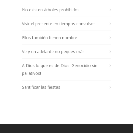
No existen árboles prohibidos
Vivir el presente en tiempos convulsos
Ellos también tienen nombre
Ve y en adelante no peques más
A Dios lo que es de Dios ¡Genocidio sin
paliativos!
Santificar las fiestas