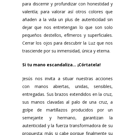
para discernir y profundizar con honestidad y
valentía; para valorar así otros colores que
añaden a la vida un plus de autenticidad sin
dejar que nos entretengan lo que son solo
pequeños destellos, efímeros y superficiales.
Cerrar los ojos para descubrir la Luz que nos
trasciende por su inmensidad, única y eterna.
Si tu mano escandaliza… ¡Córtatela!
Jesús nos invita a situar nuestras acciones
con manos abiertas, unidas, sensibles,
entregadas. Sus brazos extendidos en la cruz,
sus manos clavadas al palo de una cruz, a
golpe de martillazos producidos por un
semejante y hermano, garantizan la
autenticidad y la fuerza transformadora de su
propuesta; más si cabe porque finalmente su