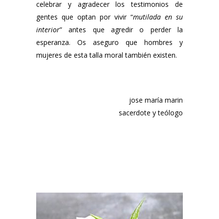
celebrar y agradecer los testimonios de
gentes que optan por vivir “
mutilada en su
interior
” antes que agredir o perder la
esperanza. Os aseguro que hombres y
mujeres de esta talla moral también existen.
jose maría marin
sacerdote y teólogo