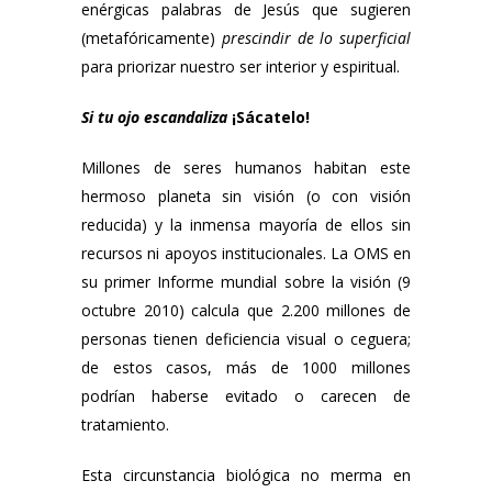
enérgicas palabras de Jesús que sugieren
(metafóricamente)
prescindir de lo superficial
para priorizar nuestro ser interior y espiritual.
Si tu ojo escandaliza
¡Sácatelo!
Millones de seres humanos habitan este
hermoso planeta sin visión (o con visión
reducida) y la inmensa mayoría de ellos sin
recursos ni apoyos institucionales. La OMS en
su primer Informe mundial sobre la visión (9
octubre 2010) calcula que 2.200 millones de
personas tienen deficiencia visual o ceguera;
de estos casos, más de 1000 millones
podrían haberse evitado o carecen de
tratamiento.
Esta circunstancia biológica no merma en