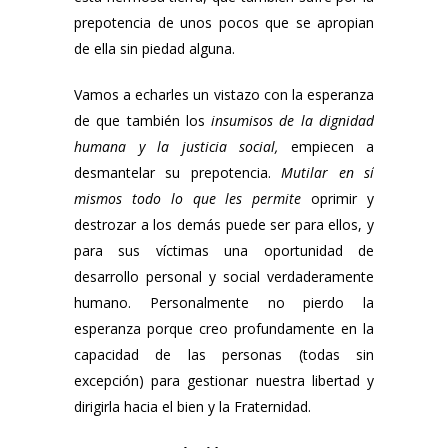
prepotencia de unos pocos que se apropian
de ella sin piedad alguna.
Vamos a echarles un vistazo con la esperanza
de que también los
insumisos de la dignidad
humana y la justicia social,
empiecen a
desmantelar su prepotencia.
Mutilar en sí
mismos todo lo que les permite
oprimir y
destrozar a los demás puede ser para ellos, y
para sus víctimas una oportunidad de
desarrollo personal y social verdaderamente
humano. Personalmente no pierdo la
esperanza porque creo profundamente en la
capacidad de las personas (todas sin
excepción) para gestionar nuestra libertad y
dirigirla hacia el bien y la Fraternidad.