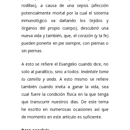
rodillas), a causa de una sepsis (afección
potencialmente mortal por la cual el sistema
inmunológico va dañando los tejidos y
órganos del propio cuerpo), descubrió una
nueva vida y también, que, el corazón (y la fe)
pueden ponerte en pie siempre, con piernas o
sin piernas.
A esto se refiere el Evangelio cuando dice, no
solo al paralítico, sino a todos:
levántate toma
tu camilla y anda.
A esto mismo se refiere
también cuando invita a ganar la vida, sea
cual fuere la condición física en la que tenga
que transcurrir nuestros días. De este tema
he escrito en numerosas ocasiones así que
de momento en este artículo es suficiente.