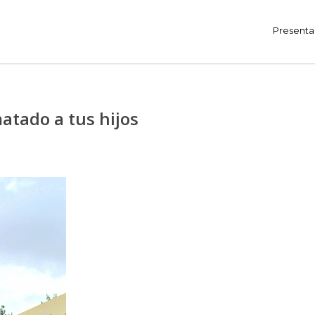
Presenta
matado a tus hijos