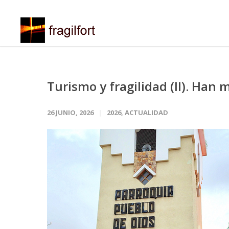
Turismo y fragilidad (II). Han 
26 JUNIO, 2026
2026
,
ACTUALIDAD