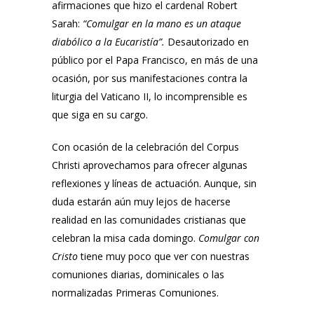
afirmaciones que hizo el cardenal Robert
Sarah:
“Comulgar en la mano es un ataque
diabólico a la Eucaristía”.
Desautorizado en
público por el Papa Francisco, en más de una
ocasión, por sus manifestaciones contra la
liturgia del Vaticano II, lo incomprensible es
que siga en su cargo.
Con ocasión de la celebración del Corpus
Christi aprovechamos para ofrecer algunas
reflexiones y líneas de actuación. Aunque, sin
duda estarán aún muy lejos de hacerse
realidad en las comunidades cristianas que
celebran la misa cada domingo.
Comulgar con
Cristo
tiene muy poco que ver con nuestras
comuniones diarias, dominicales o las
normalizadas Primeras Comuniones.