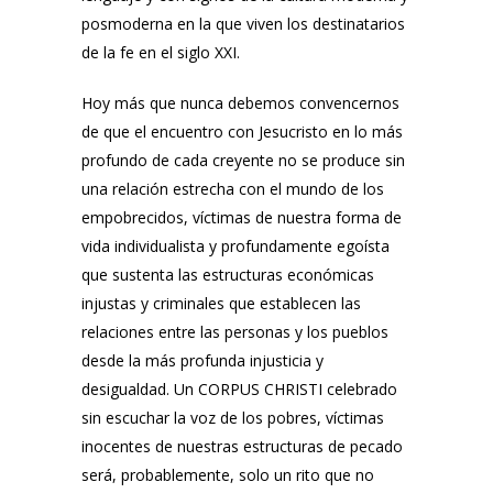
posmoderna en la que viven los destinatarios
de la fe en el siglo XXI.
Hoy más que nunca debemos convencernos
de que el encuentro con Jesucristo en lo más
profundo de cada creyente no se produce sin
una relación estrecha con el mundo de los
empobrecidos, víctimas de nuestra forma de
vida individualista y profundamente egoísta
que sustenta las estructuras económicas
injustas y criminales que establecen las
relaciones entre las personas y los pueblos
desde la más profunda injusticia y
desigualdad. Un CORPUS CHRISTI celebrado
sin escuchar la voz de los pobres, víctimas
inocentes de nuestras estructuras de pecado
será, probablemente, solo un rito que no