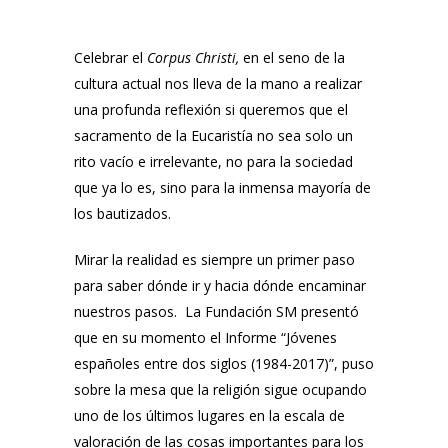
Celebrar el
Corpus Christi,
en el seno de la
cultura actual nos lleva de la mano a realizar
una profunda reflexión si queremos que el
sacramento de la Eucaristía no sea solo un
rito vacío e irrelevante, no para la sociedad
que ya lo es, sino para la inmensa mayoría de
los bautizados.
Mirar la realidad es siempre un primer paso
para saber dónde ir y hacia dónde encaminar
nuestros pasos. La Fundación SM presentó
que en su momento el Informe “Jóvenes
españoles entre dos siglos (1984-2017)”, puso
sobre la mesa que la religión sigue ocupando
uno de los últimos lugares en la escala de
valoración de las cosas importantes para los